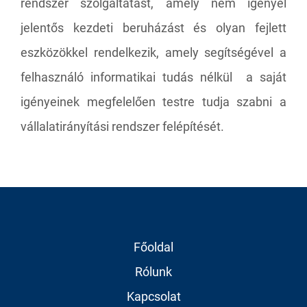
rendszer szolgáltatást, amely nem igényel
jelentős kezdeti beruházást és olyan fejlett
eszközökkel rendelkezik, amely segítségével a
felhasználó informatikai tudás nélkül a saját
igényeinek megfelelően testre tudja szabni a
vállalatirányítási rendszer felépítését.
Főoldal
Rólunk
Kapcsolat