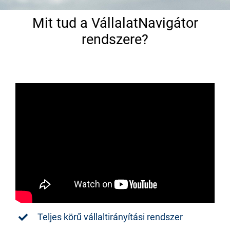
Mit tud a VállalatNavigátor
rendszere?
Teljes körű vállaltirányítási rendszer