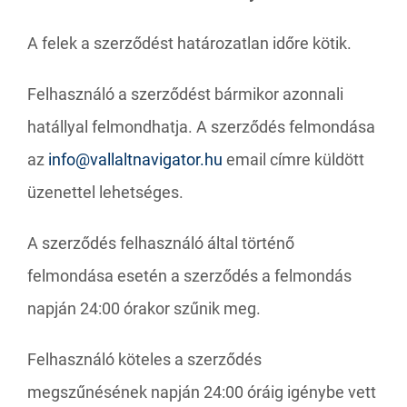
A felek a szerződést határozatlan időre kötik.
Felhasználó a szerződést bármikor azonnali
hatállyal felmondhatja. A szerződés felmondása
az
info@vallaltnavigator.hu
email címre küldött
üzenettel lehetséges.
A szerződés felhasználó által történő
felmondása esetén a szerződés a felmondás
napján 24:00 órakor szűnik meg.
Felhasználó köteles a szerződés
megszűnésének napján 24:00 óráig igénybe vett